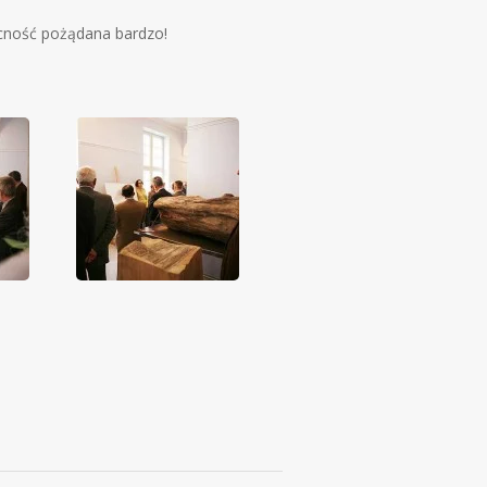
ecność pożądana bardzo!